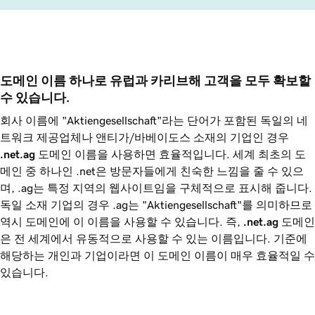
도메인 이름 하나로 유럽과 카리브해 고객을 모두 확보할 
수 있습니다.
회사 이름에 "Aktiengesellschaft"라는 단어가 포함된 독일의 네
트워크 제공업체나 앤티가/바베이도스 소재의 기업인 경우
.net.ag
도메인 이름을 사용하면 효율적입니다. 세계 최초의 도
메인 중 하나인 .net은 방문자들에게 친숙한 느낌을 줄 수 있으
며, .ag는 특정 지역의 웹사이트임을 구체적으로 표시해 줍니다.
독일 소재 기업의 경우 .ag는 "Aktiengesellschaft"를 의미하므로
역시 도메인에 이 이름을 사용할 수 있습니다. 즉,
.net.ag
도메인
은 전 세계에서 유동적으로 사용할 수 있는 이름입니다. 기준에
해당하는 개인과 기업이라면 이 도메인 이름이 매우 효율적일 수
있습니다.