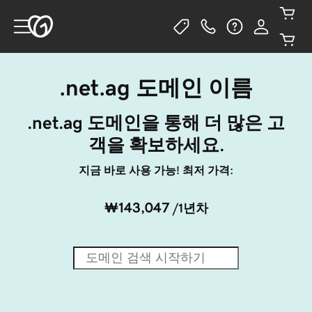
.net.ag 도메인 이름
.net.ag 도메인을 통해 더 많은 고
객을 확보하세요.
지금 바로 사용 가능! 최저 가격:
₩143,047
/1년차