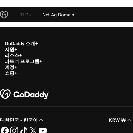
TLDs
Net Ag Domain
GoDaddy 소개
지원
리소스
파트너 프로그램
계정
쇼핑
대한민국 - 한국어
KRW ₩