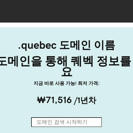
.quebec 도메인 이름
ec 도메인을 통해 퀘벡 정보
요
지금 바로 사용 가능! 최저 가격:
₩71,516
/1년차