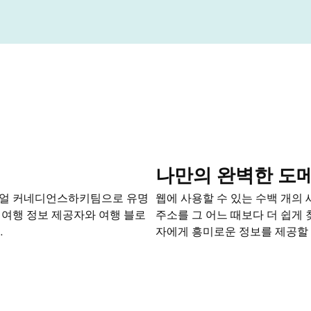
나만의 완벽한 도
리얼 커네디언스하키팀으로 유명
웹에 사용할 수 있는 수백 개의
 여행 정보 제공자와 여행 블로
주소를 그 어느 때보다 더 쉽게 
.
자에게 흥미로운 정보를 제공할 