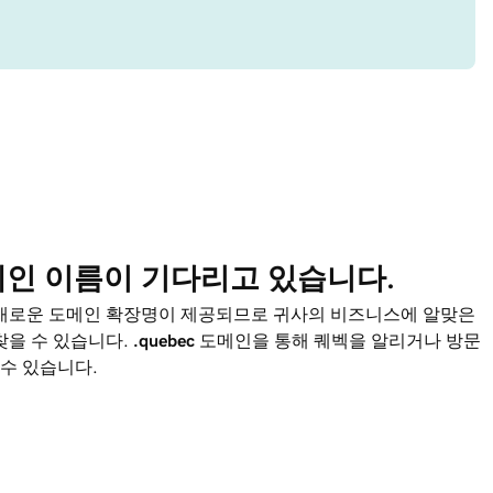
메인 이름이 기다리고 있습니다.
 새로운 도메인 확장명이 제공되므로 귀사의 비즈니스에 알맞은
찾을 수 있습니다.
.quebec
도메인을 통해 퀘벡을 알리거나 방문
수 있습니다.