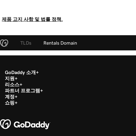
제품 고지 사항 및 법률 정책.
TLDs
Rentals Domain
GoDaddy 소개
지원
리소스
파트너 프로그램
계정
쇼핑