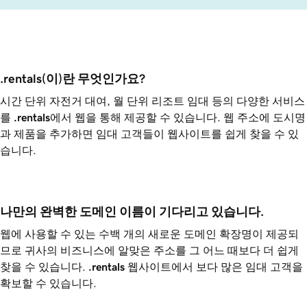
.rentals(이)란 무엇인가요?
시간 단위 자전거 대여, 월 단위 리조트 임대 등의 다양한 서비스
를
.rentals
에서 웹을 통해 제공할 수 있습니다. 웹 주소에 도시명
과 제품을 추가하면 임대 고객들이 웹사이트를 쉽게 찾을 수 있
습니다.
나만의 완벽한 도메인 이름이 기다리고 있습니다.
웹에 사용할 수 있는 수백 개의 새로운 도메인 확장명이 제공되
므로 귀사의 비즈니스에 알맞은 주소를 그 어느 때보다 더 쉽게
찾을 수 있습니다.
.rentals
웹사이트에서 보다 많은 임대 고객을
확보할 수 있습니다.