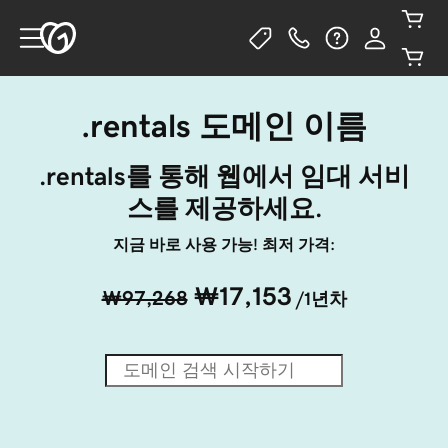
.rentals 도메인 이름
.rentals를 통해 웹에서 임대 서비
스를 제공하세요.
지금 바로 사용 가능! 최저 가격:
₩17,153
₩97,268
/1년차