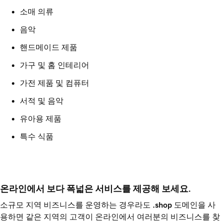
소매 의류
음악
핸드메이드 제품
가구 및 홈 인테리어
가전 제품 및 컴퓨터
서적 및 음악
유아용 제품
특수 식품
온라인에서 보다 폭넓은 서비스를 제공해 보세요.
소규모 지역 비즈니스를 운영하는 경우라도
.shop
도메인을 사
용하면 같은 지역의 고객이 온라인에서 여러분의 비즈니스를 찾