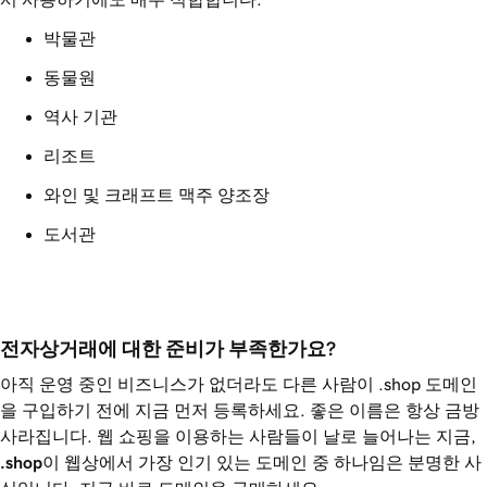
박물관
동물원
역사 기관
리조트
와인 및 크래프트 맥주 양조장
도서관
전자상거래에 대한 준비가 부족한가요?
아직 운영 중인 비즈니스가 없더라도 다른 사람이 .shop 도메인
을 구입하기 전에 지금 먼저 등록하세요. 좋은 이름은 항상 금방
사라집니다. 웹 쇼핑을 이용하는 사람들이 날로 늘어나는 지금,
.shop
이 웹상에서 가장 인기 있는 도메인 중 하나임은 분명한 사