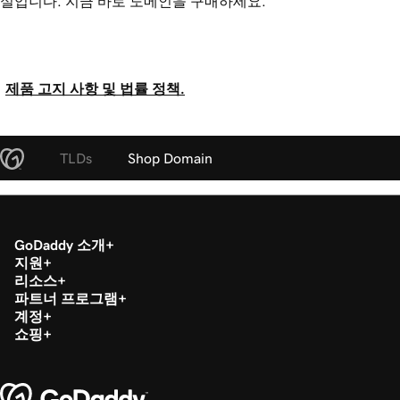
실입니다. 지금 바로 도메인을 구매하세요.
제품 고지 사항 및 법률 정책.
TLDs
Shop Domain
GoDaddy 소개
지원
리소스
파트너 프로그램
계정
쇼핑