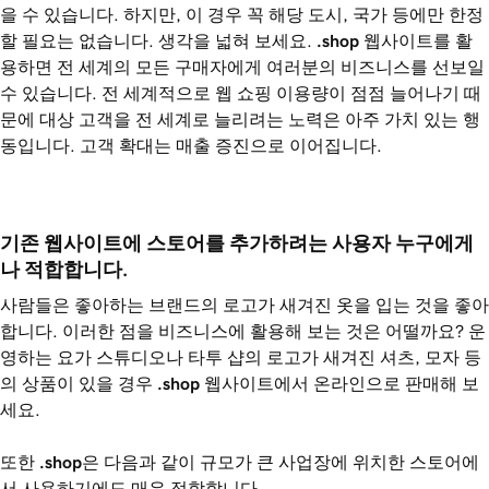
을 수 있습니다. 하지만, 이 경우 꼭 해당 도시, 국가 등에만 한정
할 필요는 없습니다. 생각을 넓혀 보세요.
.shop
웹사이트를 활
용하면 전 세계의 모든 구매자에게 여러분의 비즈니스를 선보일
수 있습니다. 전 세계적으로 웹 쇼핑 이용량이 점점 늘어나기 때
문에 대상 고객을 전 세계로 늘리려는 노력은 아주 가치 있는 행
동입니다. 고객 확대는 매출 증진으로 이어집니다.
기존 웹사이트에 스토어를 추가하려는 사용자 누구에게
나 적합합니다.
사람들은 좋아하는 브랜드의 로고가 새겨진 옷을 입는 것을 좋아
합니다. 이러한 점을 비즈니스에 활용해 보는 것은 어떨까요? 운
영하는 요가 스튜디오나 타투 샵의 로고가 새겨진 셔츠, 모자 등
의 상품이 있을 경우
.shop
웹사이트에서 온라인으로 판매해 보
세요.
또한
.shop
은 다음과 같이 규모가 큰 사업장에 위치한 스토어에
서 사용하기에도 매우 적합합니다.