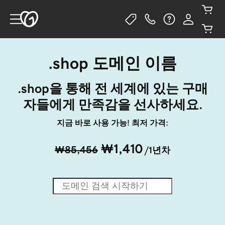
.shop 도메인 이름
.shop을 통해 전 세계에 있는 구매
자들에게 만족감을 선사하세요.
지금 바로 사용 가능! 최저 가격:
₩1,410
₩85,456
/1년차