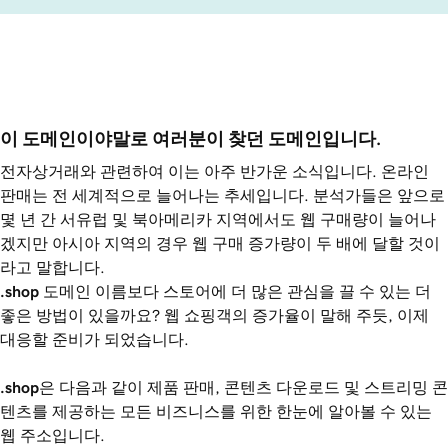
이 도메인이야말로 여러분이 찾던 도메인입니다.
전자상거래와 관련하여 이는 아주 반가운 소식입니다. 온라인
판매는 전 세계적으로 늘어나는 추세입니다. 분석가들은 앞으로
몇 년 간 서유럽 및 북아메리카 지역에서도 웹 구매량이 늘어나
겠지만 아시아 지역의 경우 웹 구매 증가량이 두 배에 달할 것이
라고 말합니다.
.shop
도메인 이름보다 스토어에 더 많은 관심을 끌 수 있는 더
좋은 방법이 있을까요? 웹 쇼핑객의 증가율이 말해 주듯, 이제
대응할 준비가 되었습니다.
.shop
은 다음과 같이 제품 판매, 콘텐츠 다운로드 및 스트리밍 콘
텐츠를 제공하는 모든 비즈니스를 위한 한눈에 알아볼 수 있는
웹 주소입니다.