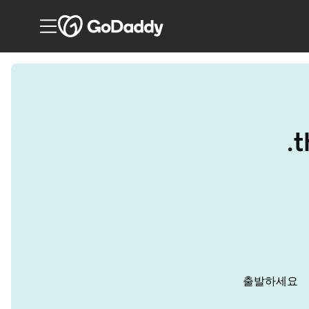
.
출발하세요