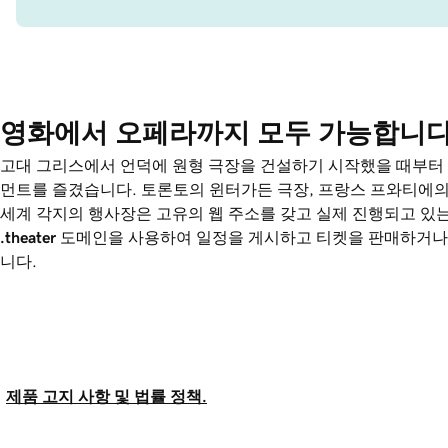
영화에서 오페라까지 모두 가능합니다
고대 그리스에서 언덕에 원형 극장을 건설하기 시작했을 때부터
먼트를 즐겼습니다. 토론토의 윈터가든 극장, 프랑스 프와티에의
세계 각지의 행사장은 고유의 웹 주소를 갖고 실제 진행되고 있는
.theater
도메인을 사용하여 일정을 게시하고 티켓을 판매하거나 
니다.
제품 고지 사항 및 법률 정책.