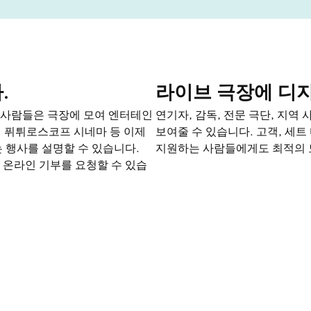
.
라이브 극장에 디지
 사람들은 극장에 모여 엔터테인
연기자, 감독, 전문 극단, 지역
 퓌튀로스코프 시네마 등 이제
보여줄 수 있습니다. 고객, 세트
 행사를 설명할 수 있습니다.
지원하는 사람들에게도 최적의 
온라인 기부를 요청할 수 있습