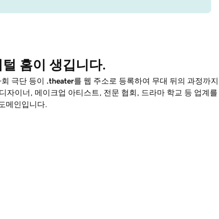
털 홈이 생깁니다.
 사회 극단 등이
.theater
를 웹 주소로 등록하여 무대 뒤의 과정까지
 디자이너, 메이크업 아티스트, 전문 협회, 드라마 학교 등 업계를
도메인입니다.