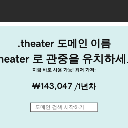
.theater 도메인 이름
theater 로 관중을 유치하
지금 바로 사용 가능! 최저 가격:
₩143,047
/1년차