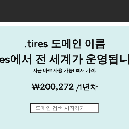
.tires 도메인 이름
ires에서 전 세계가 운영됩
지금 바로 사용 가능! 최저 가격:
₩200,272
/1년차