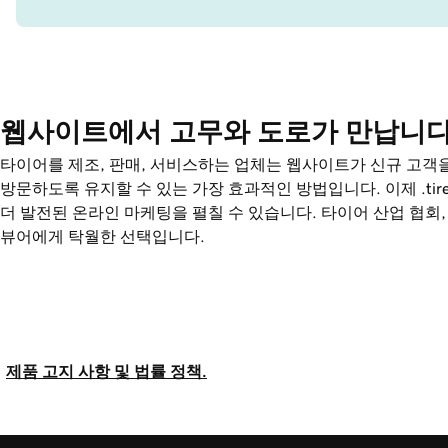
웹사이트에서 고무와 도로가 만납니다
타이어를 제조, 판매, 서비스하는 업체는 웹사이트가 신규 고객
방문하도록 유지할 수 있는 가장 효과적인 방법입니다. 이제 .tir
더 발전된 온라인 마케팅을 펼칠 수 있습니다. 타이어 산업 협회,
뷰어에게 탁월한 선택입니다.
제품 고지 사항 및 법률 정책.