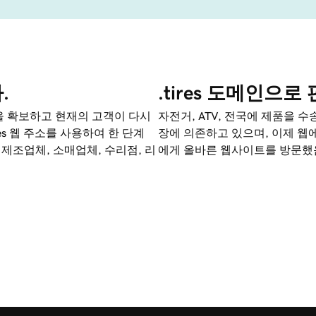
.
.tires 도메인으
을 확보하고 현재의 고객이 다시
자전거, ATV, 전국에 제품을 
es 웹 주소를 사용하여 한 단계
장에 의존하고 있으며, 이제 웹
 제조업체, 소매업체, 수리점, 리
에게 올바른 웹사이트를 방문했음