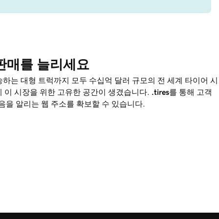
로 판매를 늘리세요
수송하는 대형 트럭까지 모두 수십억 달러 규모의 전 세계 타이어 시
에 이 시장을 위한 고유한 공간이 생겼습니다.
.tires
를 통해 고객
을 알리는 웹 주소를 확보할 수 있습니다.