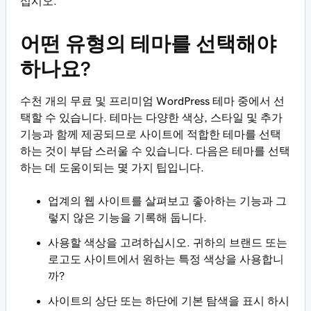
십시오.
어떤 유형의 테마를 선택해야
하나요?
수천 개의 무료 및 프리미엄 WordPress 테마 중에서 선
택할 수 있습니다. 테마는 다양한 색상, 스타일 및 추가
기능과 함께 제공되므로 사이트에 적합한 테마를 선택
하는 것이 부담 스러울 수 있습니다. 다음은 테마를 선택
하는 데 도움이되는 몇 가지 팁입니다.
업계의 웹 사이트를 살펴보고 좋아하는 기능과 그
렇지 않은 기능을 기록해 둡니다.
사용할 색상을 고려하십시오. 귀하의 브랜드 또는
로고도 사이트에서 원하는 특정 색상을 사용합니
까?
사이트의 상단 또는 하단에 기본 탐색을 표시 하시