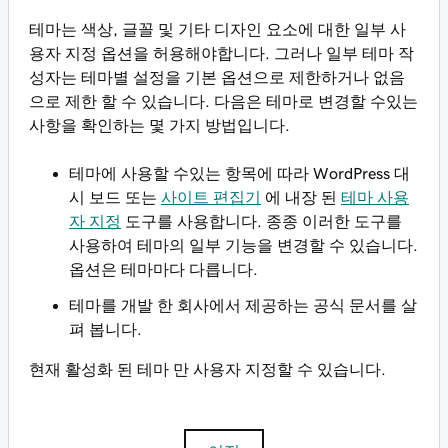
테마는 색상, 글꼴 및 기타 디자인 요소에 대한 일부 사
용자 지정 옵션을 허용해야합니다. 그러나 일부 테마 작
성자는 테마별 설정을 기본 옵션으로 제한하거나 없음
으로 제한 할 수 있습니다. 다음은 테마로 변경할 수있는
사항을 확인하는 몇 가지 방법입니다.
테마에 사용할 수있는 항목에 따라 WordPress 대
시 보드 또는
사이트 편집기
에 내장 된
테마 사용
자 지정
도구를 사용합니다. 종종 이러한 도구를
사용하여 테마의 일부 기능을 변경할 수 있습니다.
옵션은 테마마다 다릅니다.
테마를 개발 한 회사에서 제공하는 공식 문서를 살
펴 봅니다.
현재 활성화 된 테마 만 사용자 지정할 수 있습니다.