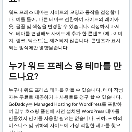
워드 프레스 테마는 사이트의 모양과 동작을 결정합니
다. 예를 들어, 다른 테마로 전환하여 사이트의 레이아
웃, 글꼴 및 색상을 변경할 수 있습니다. 걱정하지 마세
요. 테마를 변경해도 사이트에 추가 한 콘텐츠 (예 : 이미
지, 링크, 텍스트)는 제거되지 않습니다. 콘텐츠가 표시
되는 방식에만 영향을줍니다.
누가 워드 프레스 용 테마를 만
드나요?
누구나 워드 프레스 테마를 만들 수 있습니다. 테마 작성
자는 무료로 제공하거나 사용료를 청구 할 수 있습니다.
GoDaddy는 Managed Hosting for WordPress를 포함하
여 일부 호스팅 플랜에 사전 설치된 WordPress 테마를
만들었지 만이를 사용할 필요는 없습니다. 귀하, 귀하의
비즈니스 및 귀하의 사이트에 가장 적합한 테마를 찾으