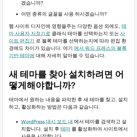
겠습니까?
어떤 종류의 글꼴을 사용 하시겠습니까?
웹 사이트 디자인에 영향을주는 다양한 옵션 외에도,
테
마 사용자 지정기로
클래식 테마를 선택하는지 또는
사
이트 편집기
로 블록 테마를 선택하는지에 따라 편집 환
경에도 차이가 있습니다. 여기
에서 워드 프레스의 블록
기반 테마에
대해 자세히 알아볼 수 있습니다.
새 테마를 찾아 설치하려면 어
떻게해야합니까?
테마에서 원하는 내용을 파악한 후 새 테마를 찾고, 설치
하고, 활성화하는 방법은 다음과 같습니다.
WordPress 대시 보드 내
에서 테마를 검색하고 설
치합니다. 설치 후
테마
를 활성화하여 사이트에서
사용을 시작합니다.