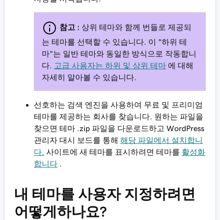
참고 :
상위 테마와 함께 번들로 제공되
는 테마를 선택할 수 있습니다. 이 "하위 테
마"는 일반 테마와 동일한 방식으로 작동합니
다.
고급 사용자는 하위 및 상위 테마
에 대해
자세히 알아볼 수 있습니다.
선호하는 검색 엔진을 사용하여 무료 및 프리미엄
테마를 제공하는 회사를 찾습니다. 원하는 파일을
찾으면 테마 .zip 파일을 다운로드하고 WordPress
관리자 대시 보드를 통해
해당 파일에서 설치합니
다.
사이트에 새 테마를 표시하려면 테마를
활성화
합니다
.
내 테마를 사용자 지정하려면
어떻게하나요?