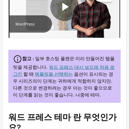
참고 :
일부 호스팅 플랜은 미리 만들어진 템플
릿을 제공합니다.
워드 프레스 대시 보드에 처음 로
그인
할 때
템플릿을 선택하는
옵션이 표시되는 경
우 시리즈의이 단계는 귀하에게 적합하지 않지만,
다른 것으로 변경하려는 경우 아는 것이 좋으므로
이 단계를 읽는 것이 좋습니다. 나중에 테마.
워드 프레스 테마 란 무엇인가
요?