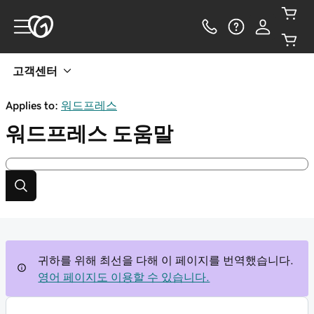
고객센터
Applies to:
워드프레스
워드프레스
도움말
귀하를 위해 최선을 다해 이 페이지를 번역했습니다.
영어 페이지도 이용할 수 있습니다.