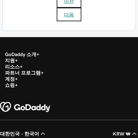
이전
다음
GoDaddy 소개
지원
리소스
파트너 프로그램
계정
쇼핑
대한민국 - 한국어
KRW ₩