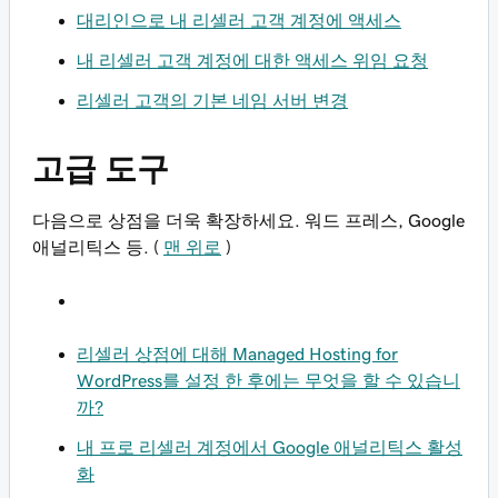
대리인으로 내 리셀러 고객 계정에 액세스
내 리셀러 고객 계정에 대한 액세스 위임 요청
리셀러 고객의 기본 네임 서버 변경
고급 도구
다음으로 상점을 더욱 확장하세요. 워드 프레스, Google
애널리틱스 등. (
맨 위로
)
리셀러 상점에 대해 Managed Hosting for
WordPress를 설정 한 후에는 무엇을 할 수 있습니
까?
내 프로 리셀러 계정에서 Google 애널리틱스 활성
화