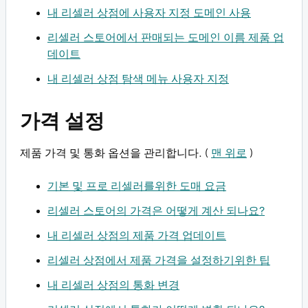
내 리셀러 상점에 사용자 지정 도메인 사용
리셀러 스토어에서 판매되는 도메인 이름 제품 업
데이트
내 리셀러 상점 탐색 메뉴 사용자 지정
가격 설정
제품 가격 및 통화 옵션을 관리합니다. (
맨 위로
)
기본 및 프로 리셀러를위한 도매 요금
리셀러 스토어의 가격은 어떻게 계산 되나요?
내 리셀러 상점의 제품 가격 업데이트
리셀러 상점에서 제품 가격을 설정하기위한 팁
내 리셀러 상점의 통화 변경