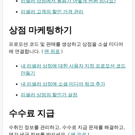
리셀러 상점에서 통화가 어떻게 변환 되나요?
리셀러 고객의 할인 가격 관리
상점 마케팅하기
프로모션 코드 및 판매를 생성하고 상점을 소셜 미디어
에 연결합니다. (
맨 위로
)
내 리셀러 상점에 대한 사용자 지정 프로모션 코드
만들기
내 리셀러 상점에 소셜 미디어 링크 추가
리셀러 상점의 할인가 설정
수수료 지급
수취인 정보를 관리하고, 수수료 지급 문제를 해결하고,
연간 세금 정보를 받으세요. (
맨 위로
)