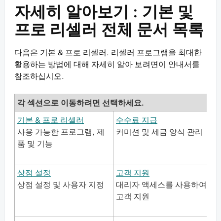
자세히 알아보기 : 기본 및
프로 리셀러 전체 문서 목록
다음은 기본 & 프로 리셀러. 리셀러 프로그램을 최대한
활용하는 방법에 대해 자세히 알아 보려면이 안내서를
참조하십시오.
각 섹션으로 이동하려면 선택하세요.
기본 & 프로 리셀러
수수료 지급
사용 가능한 프로그램, 제
커미션 및 세금 양식 관리
품 및 기능
상점 설정
고객 지원
상점 설정 및 사용자 지정
대리자 액세스를 사용하여
고객 지원