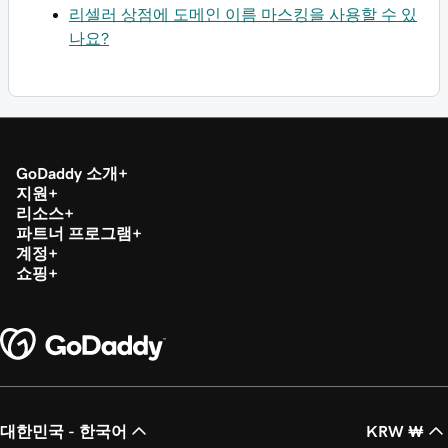
리셀러 상점에 도메인 이름 마스킹을 사용할 수 있
나요?
GoDaddy 소개
지원
리소스
파트너 프로그램
계정
쇼핑
대한민국 - 한국어
KRW ₩