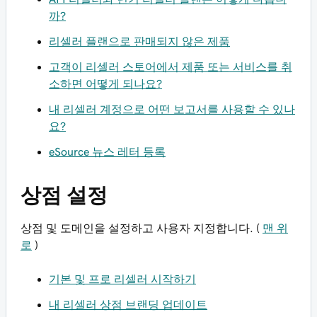
까?
리셀러 플랜으로 판매되지 않은 제품
고객이 리셀러 스토어에서 제품 또는 서비스를 취
소하면 어떻게 되나요?
내 리셀러 계정으로 어떤 보고서를 사용할 수 있나
요?
eSource 뉴스 레터 등록
상점 설정
상점 및 도메인을 설정하고 사용자 지정합니다. (
맨 위
로
)
기본 및 프로 리셀러 시작하기
내 리셀러 상점 브랜딩 업데이트