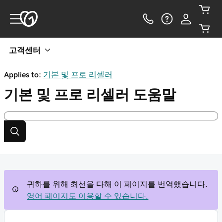
고객센터
Applies to:
기본 및 프로 리셀러
기본 및 프로 리셀러
도움말
귀하를 위해 최선을 다해 이 페이지를 번역했습니다.
영어 페이지도 이용할 수 있습니다.