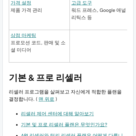
가격 설정
고급 도구
제품 가격 관리
워드 프레스, Google 애널
리틱스 등
상점 마케팅
프로모션 코드, 판매 및 소
셜 미디어
기본 & 프로 리셀러
리셀러 프로그램을 살펴보고 자신에게 적합한 플랜을
결정합니다. (
맨 위로
)
리셀러 제어 센터에 대해 알아보기
기본 및 프로 리셀러 플랜은 무엇인가요?
API 리셀러와 턴키 리셀러 플랜은 어떻게 다릅니