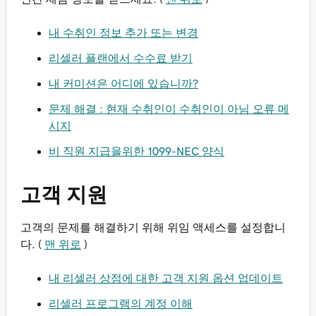
내 수취인 정보 추가 또는 변경
리셀러 플랜에서 수수료 받기
내 커미션은 어디에 있습니까?
문제 해결 : 현재 수취인이 수취인이 아님 오류 메
시지
비 직원 지급을위한 1099-NEC 양식
고객 지원
고객의 문제를 해결하기 위해 위임 액세스를 설정합니
다. (
맨 위로
)
내 리셀러 상점에 대한 고객 지원 옵션 업데이트
리셀러 프로그램의 계정 이해