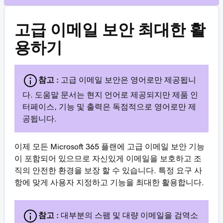
고급 이메일 보안 최대한 활
용하기
참고 :
고급 이메일 보안은 영어로만 제공됩니
다. 도움말 문서는 현지 언어로 제공되지만 제품 인
터페이스, 기능 및 출력은 독점적으로 영어로만 제
공됩니다.
이제 모든 Microsoft 365 플랜에 고급 이메일 보안 기능
이 포함되어 있으므로 자신있게 이메일을 보호하고 조
직의 안전한 환경을 보장 할 수 있습니다. 특정 요구 사
항에 맞게 사용자 지정하고 기능을 최대한 활용합니다.
참고 :
대부분의 스팸 및 대량 이메일을 검역소