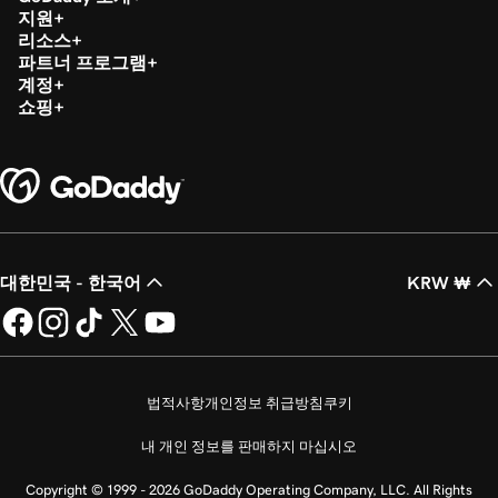
지원
리소스
파트너 프로그램
계정
쇼핑
대한민국 - 한국어
KRW ₩
법적사항
개인정보 취급방침
쿠키
내 개인 정보를 판매하지 마십시오
Copyright © 1999 - 2026 GoDaddy Operating Company, LLC. All Rights