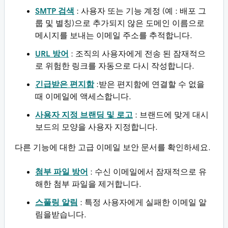
SMTP 검색
: 사용자 또는 기능 계정 (예 : 배포 그
룹 및 별칭)으로 추가되지 않은 도메인 이름으로
메시지를 보내는 이메일 주소를 추적합니다.
URL 방어
: 조직의 사용자에게 전송 된 잠재적으
로 위험한 링크를 자동으로 다시 작성합니다.
긴급받은 편지함
:받은 편지함에 연결할 수 없을
때 이메일에 액세스합니다.
사용자 지정 브랜딩 및 로고
: 브랜드에 맞게 대시
보드의 모양을 사용자 지정합니다.
다른 기능에 대한 고급 이메일 보안 문서를 확인하세요.
첨부 파일 방어
: 수신 이메일에서 잠재적으로 유
해한 첨부 파일을 제거합니다.
스풀링 알림
: 특정 사용자에게 실패한 이메일 알
림을받습니다.