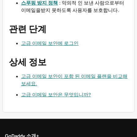
스푸핑 방지 정책
: 악의적 인 보낸 사람으로부터
이메일을받지 못하도록 사용자를 보호합니다.
관련 단계
고급 이메일 보안에 로그인
상세 정보
고급 이메일 보안이 포함 된 이메일 플랜을 비교해
보세요.
고급 이메일 보안은 무엇입니까?
GoDaddy 소개