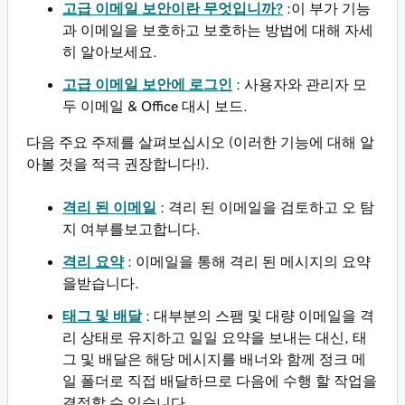
고급 이메일 보안이란 무엇입니까?
:이 부가 기능
과 이메일을 보호하고 보호하는 방법에 대해 자세
히 알아보세요.
고급 이메일 보안에 로그인
: 사용자와 관리자 모
두 이메일 & Office 대시 보드.
다음 주요 주제를 살펴보십시오 (이러한 기능에 대해 알
아볼 것을 적극 권장합니다!).
격리 된 이메일
: 격리 된 이메일을 검토하고 오 탐
지 여부를보고합니다.
격리 요약
: 이메일을 통해 격리 된 메시지의 요약
을받습니다.
태그 및 배달
: 대부분의 스팸 및 대량 이메일을 격
리 상태로 유지하고 일일 요약을 보내는 대신, 태
그 및 배달은 해당 메시지를 배너와 함께 정크 메
일 폴더로 직접 배달하므로 다음에 수행 할 작업을
결정할 수 있습니다.