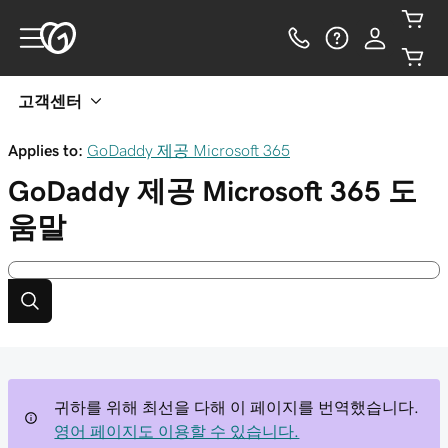
고객센터
Applies to:
GoDaddy 제공 Microsoft 365
GoDaddy 제공 Microsoft 365
도
움말
귀하를 위해 최선을 다해 이 페이지를 번역했습니다.
영어 페이지도 이용할 수 있습니다.