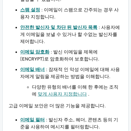
스팸 설정
: 이메일이 스팸으로 간주되는 경우 사
용자 지정합니다.
안전한 발신자 및 차단 된 발신자 목록
: 사용자에
게 이메일을 보낼 수 있거나 할 수없는 발신자를
제어합니다.
이메일 암호화
: 발신 이메일을 제목에
[ENCRYPT]로 암호화하여 보호합니다.
이메일 배너
: 잠재적 인 악성 이메일에 대해 사용
자에게 알림을 제공하는 방법을 이해합니다.
다양한 유형의 배너를 이해 한 후에는 조직
에
맞게 사용자 지정합니다
.
고급 이메일 보안은 더 많은 기능을 제공합니다.
이메일 필터
: 발신자 주소, 헤더, 콘텐츠 등의 기
준을 사용하여 메시지를 필터링합니다.