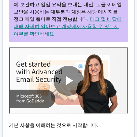
에 보관하고 일일 요약을 보내는 대신, 고급 이메일
보안을 사용하는 대부분의 계정은 해당 메시지를
정크 메일 폴더로 직접 전송합니다.
태그 및 배달에
대해 자세히 알아보고 계정에서 사용할 수 있는지
여부를 확인하세요
.
기본 사항을 이해하는 것으로 시작합니다.