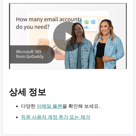
상세 정보
다양한
이메일 플랜
을 확인해 보세요.
직원 사용자 계정 추가 또는 제거