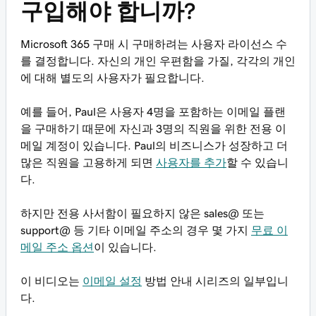
구입해야 합니까?
Microsoft 365 구매 시 구매하려는 사용자 라이선스 수
를 결정합니다. 자신의 개인 우편함을 가질, 각각의 개인
에 대해 별도의 사용자가 필요합니다.
예를 들어, Paul은 사용자 4명을 포함하는 이메일 플랜
을 구매하기 때문에 자신과 3명의 직원을 위한 전용 이
메일 계정이 있습니다. Paul의 비즈니스가 성장하고 더
많은 직원을 고용하게 되면
사용자를 추가
할 수 있습니
다.
하지만 전용 사서함이 필요하지 않은
sales@
또는
support@
등 기타 이메일 주소의 경우 몇 가지
무료 이
메일 주소 옵션
이 있습니다.
이 비디오는
이메일 설정
방법 안내 시리즈의 일부입니
다.