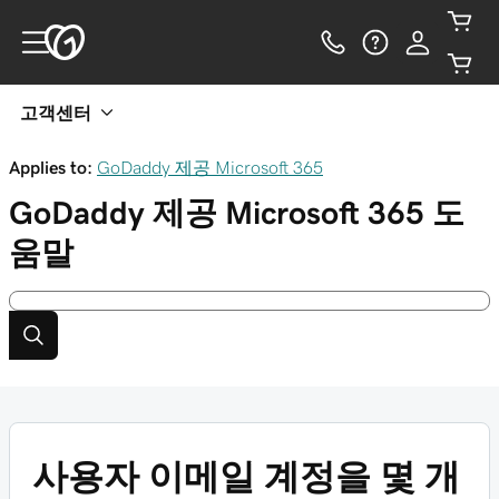
고객센터
Applies to:
GoDaddy 제공 Microsoft 365
GoDaddy 제공 Microsoft 365
도
움말
사용자 이메일 계정을 몇 개