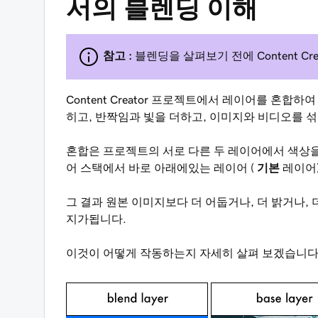
서의 블렌딩 이해
참고 :
블렌딩을 살펴보기 전에 Content Cr
Content Creator 프로젝트에서 레이어를 혼합
히고, 반짝임과 빛을 더하고, 이미지와 비디오를 섞
혼합은 프로젝트의 서로 다른 두 레이어에서 색상을
어 스택에서 바로 아래에있는 레이어 (
기본
레이어)
그 결과 원본 이미지보다 더 어둡거나, 더 밝거나,
지가됩니다.
이것이 어떻게 작동하는지 자세히 살펴 보겠습니다.