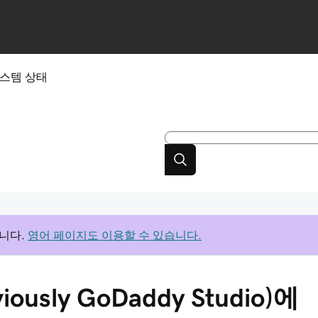
스템 상태
니다.
영어 페이지도 이용할 수 있습니다.
viously GoDaddy Studio)에