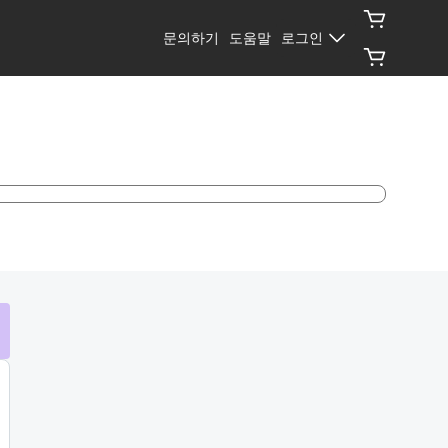
문의하기
도움말
로그인