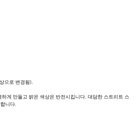
상으로 변경됨).
명하게 만들고 밝은 색상은 반전시킵니다. 대담한 스트리트 스
합합니다.