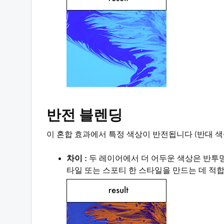
반전 블렌딩
이 혼합 효과에서 특정 색상이 반전됩니다 (반대 색
차이 :
두 레이어에서 더 어두운 색상은 반투
타일 또는 스포티 한 스타일을 만드는 데 적