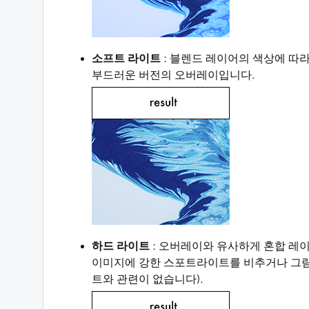
소프트 라이트
: 블렌드 레이어의 색상에 따
부드러운 버전의 오버레이입니다.
하드 라이트
: 오버레이와 유사하게 혼합 레이
이미지에 강한 스포트라이트를 비추거나 그림
트와 관련이 없습니다).