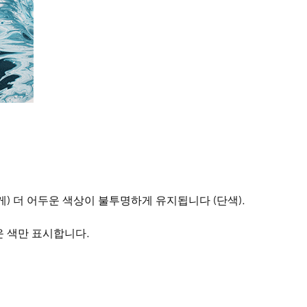
) 더 어두운 색상이 불투명하게 유지됩니다 (단색).
운 색만 표시합니다.