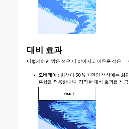
대비 효과
이렇게하면 밝은 색은 더 밝아지고 어두운 색은 더
오버레이
: 회색이 50 % 미만인 색상에는 
혼합을 적용합니다. 강력한 대비 효과를 제공