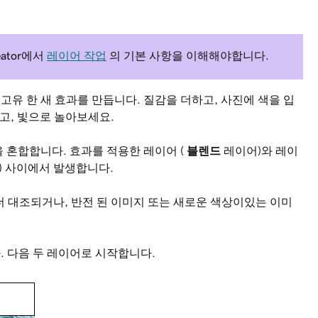
eator에서
레이어 작업
의 기본 사항을 이해해야합니다.
하여 고유 한 새 효과를 만듭니다. 질감을 더하고, 사진에 색을 입
고, 빛으로 놀아보세요.
 혼합합니다. 효과를 적용한 레이어 (
블렌드
레이어)와 레이
 사이에서 발생합니다.
 더 대조되거나, 반전 된 이미지 또는 새로운 색상이있는 이미
 다음 두 레이어로 시작합니다.