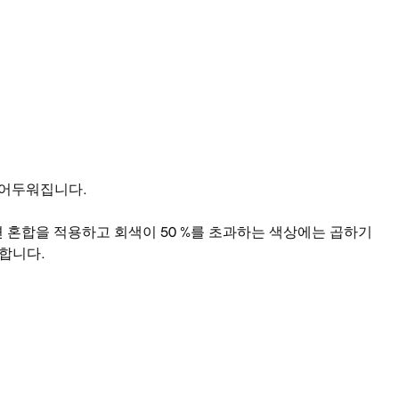
 어두워집니다.
화면 혼합을 적용하고 회색이 50 %를 초과하는 색상에는 곱하기
합니다.