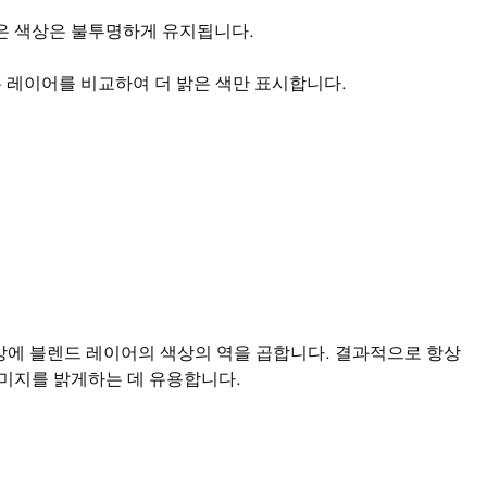
은 색상은 불투명하게 유지됩니다.
 레이어를 비교하여 더 밝은 색만 표시합니다.
상에 블렌드 레이어의 색상의 역을 곱합니다. 결과적으로 항상
미지를 밝게하는 데 유용합니다.