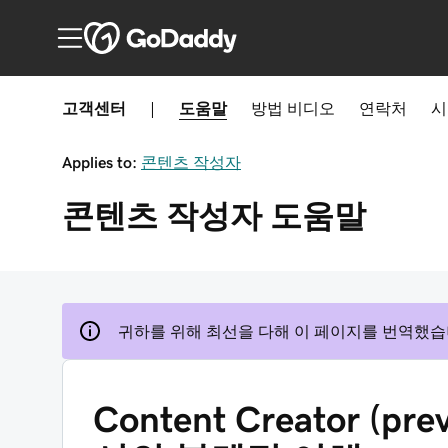
고객센터
|
도움말
방법
비디오
연락처
시
Applies to:
콘텐츠 작성자
콘텐츠 작성자
도움말
귀하를 위해 최선을 다해 이 페이지를 번역했습
Content Creator (pre