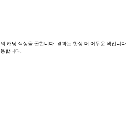
의 해당 색상을 곱합니다. 결과는 항상 더 어두운 색입니다.
유용합니다.