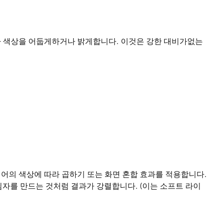
라 색상을 어둡게하거나 밝게합니다. 이것은 강한 대비가없는
어의 색상에 따라 곱하기 또는 화면 혼합 효과를 적용합니다.
자를 만드는 것처럼 결과가 강렬합니다. (이는 소프트 라이