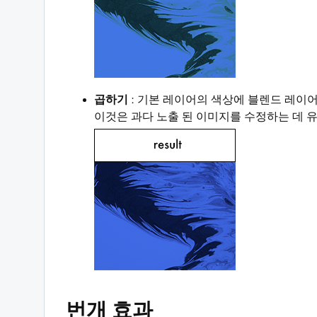
곱하기
: 기본 레이어의 색상에 블렌드 레이어
이것은 과다 노출 된 이미지를 수정하는 데 
번개 효과