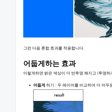
그런 다음 혼합 효과를 적용합니다.
어둡게하는 효과
이렇게하면 밝은 색상이 더 반투명 해지고 (투명하게
어둡게
하기 : 두 레이어를 비교하여 더 어두