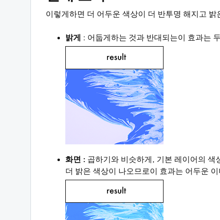
이렇게하면 더 어두운 색상이 더 반투명 해지고 밝
밝게
: 어둡게하는 것과 반대되는이 효과는 두
화면 :
곱하기와 비슷하게, 기본 레이어의 색
더 밝은 색상이 나오므로이 효과는 어두운 이