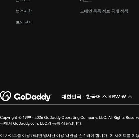
레슨 22(총 23)
내 웹 사이트 게시 취소
법적사항
도메인 등록 정보 공개 정책
레슨 23(총 23)
보안 센터
웹 사이트 + 마케팅에서 내 홈페이지 구축
대한민국 - 한국어
KRW ₩
Copyright © 1999 - 2026 GoDaddy Operating Company, LLC. All Ri
국에서 GoDaddy.com, LLC의 등록 상표입니다.
이 사이트를 이용하려면 명시된 이용 약관을 준수해야 합니다. 이 사이트를 이