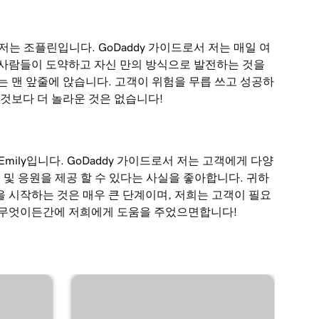
저는 조플린입니다. GoDaddy 가이드로서 저는 매일 여
 사람들이 도약하고 자신 만의 방식으로 발전하는 것을
는 맨 앞줄에 앉습니다. 고객이 위험을 무릅 쓰고 성공하
 것보다 더 놀라운 것은 없습니다!
Emily입니다. GoDaddy 가이드로서 저는 고객에게 다양
언 및 응원을 제공 할 수 있다는 사실을 좋아합니다. 귀하
 시작하는 것은 매우 큰 단계이며, 저희는 고객이 필요
 무엇이든간에 저희에게 도움을 주었으면합니다!