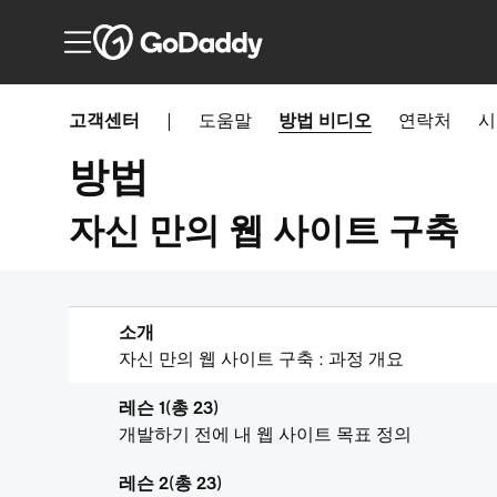
고객센터
|
도움말
방법
비디오
연락처
시
방법
자신 만의 웹 사이트 구축
소개
자신 만의 웹 사이트 구축 : 과정 개요
레슨 1(총 23)
개발하기 전에 내 웹 사이트 목표 정의
레슨 2(총 23)