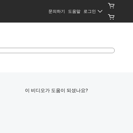
문의하기
도움말
로그인
이 비디오가 도움이 되셨나요?