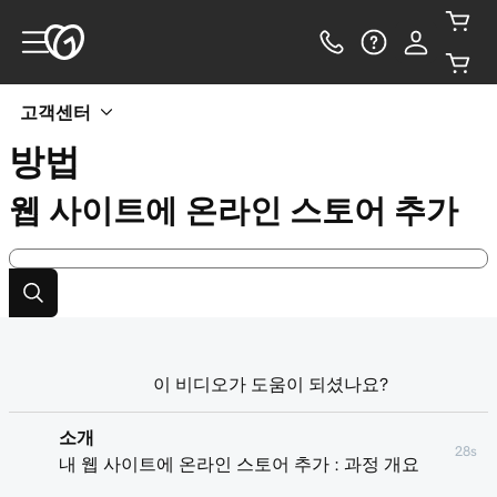
고객센터
방법
웹 사이트에 온라인 스토어 추가
이 비디오가 도움이 되셨나요?
소개
28s
내 웹 사이트에 온라인 스토어 추가 : 과정 개요