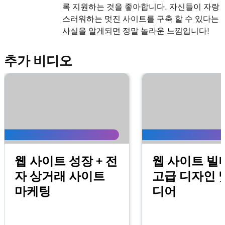
록 지원하는 것을 좋아합니다. 자신들이 자랑
스러워하는 멋진 사이트를 구축 할 수 있다는
사실을 알게되면 정말 놀라운 느낌입니다!
추가 비디오
웹 사이트 성장 + 전
웹 사이트 빌
자 상거래 사이트
고급 디자인 
마케팅
디어