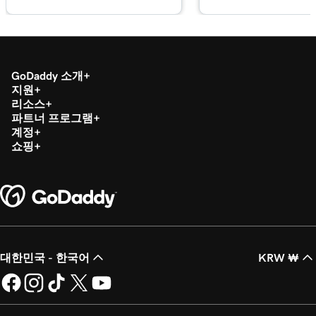
GoDaddy 소개
지원
리소스
파트너 프로그램
계정
쇼핑
대한민국 - 한국어
KRW ₩