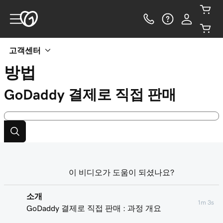
고객센터
방법
GoDaddy 결제로 직접 판매
이 비디오가 도움이 되셨나요?
소개
1m 3s
GoDaddy 결제로 직접 판매 : 과정 개요