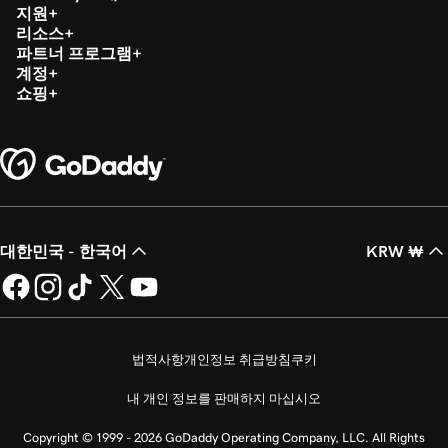
지원
리소스
레슨 20(총 20)
1m 12s
파트너 프로그램
내 등록 앱에 제품 이미지 추가
계정
쇼핑
대한민국 - 한국어
KRW ₩
법적사항
개인정보 취급방침
쿠키
내 개인 정보를 판매하지 마십시오
Copyright © 1999 - 2026 GoDaddy Operating Company, LLC. All Rights