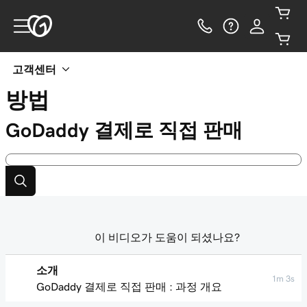
고객센터
방법
GoDaddy 결제로 직접 판매
이 비디오가 도움이 되셨나요?
소개
1m 3s
GoDaddy 결제로 직접 판매 : 과정 개요