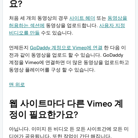
요?
처음 세 개의 동영상의 경우
사이트 헤더
또는
동영상을
허용하는 섹션에
동영상을 업로드합니다.
사용자 지정
비디오를 만들
수도 있습니다.
언제든지
GoDaddy 계정으로 Vimeo에 연결
한 다음 이
전과 같이 동영상을 업로드 할 수 있습니다. GoDaddy
계정을 Vimeo에 연결하면 더 많은 동영상을 업로드하고
동영상 플레이어를 구성 할 수 있습니다.
맨 위로
웹 사이트마다 다른 Vimeo 계
정이 필요한가요?
아닙니다. 이미지 든 비디오 든 모든 사이트간에 모든 미
디어가 공유됩니다. 또한 작업이 간단 해집니다.