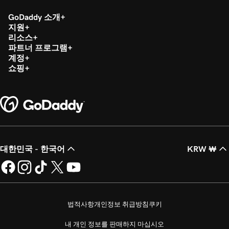
GoDaddy 소개
지원
리소스
파트너 프로그램
계정
쇼핑
대한민국 - 한국어
KRW ₩
법적사항
개인정보 취급방침
쿠키
내 개인 정보를 판매하지 마십시오