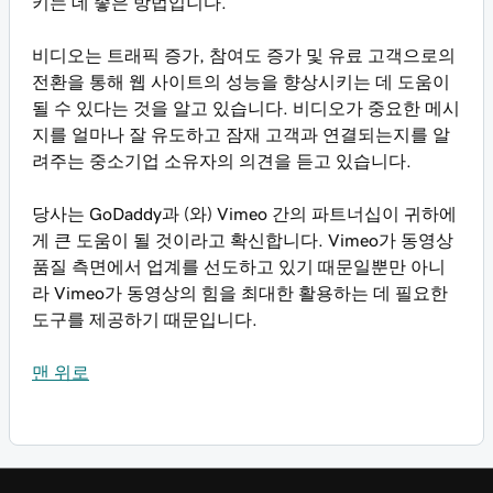
키는 데 좋은 방법입니다.
비디오는 트래픽 증가, 참여도 증가 및 유료 고객으로의
전환을 통해 웹 사이트의 성능을 향상시키는 데 도움이
될 수 있다는 것을 알고 있습니다. 비디오가 중요한 메시
지를 얼마나 잘 유도하고 잠재 고객과 연결되는지를 알
려주는 중소기업 소유자의 의견을 듣고 있습니다.
당사는 GoDaddy과 (와) Vimeo 간의 파트너십이 귀하에
게 큰 도움이 될 것이라고 확신합니다. Vimeo가 동영상
품질 측면에서 업계를 선도하고 있기 때문일뿐만 아니
라 Vimeo가 동영상의 힘을 최대한 활용하는 데 필요한
도구를 제공하기 때문입니다.
맨 위로