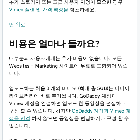
추가 스토리지 또는 고급 사용자 지정이 필요한 경우
Vimeo 플랜 및 가격 책정을
참조하세요.
맨 위로
비용은 얼마나 들까요?
대부분의 사용자에게는 추가 비용이 없습니다. 모든
Websites + Marketing 사이트에 무료로 포함되어 있습
니다.
업로드하는 처음 3 개의 비디오 (최대 총 5GB)는 미디어
라이브러리에 바로 추가됩니다. GoDaddy 계정과
Vimeo 계정을 연결하면 업로드 한 동영상을 편집하고
구성 할 수 있습니다. 하지만
GoDaddy 계정과 Vimeo 계
정을 연결
하지 않으면 동영상을 편집하거나 구성 할 수
없습니다.