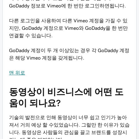
GoDaddy 정보로 Vimeo에 한 번만 로그인하면됩니다.
다른 로그인을 사용하여 다른 Vimeo 계정을 가질 수 있
지만, GoDaddy 계정으로 Vimeo와 GoDaddy을 한 번만
연결할 수 있습니다.
GoDaddy 계정이 두 개 이상있는 경우 각 GoDaddy 계정
은 해당 Vimeo 계정을 갖게됩니다.
맨 위로
동영상이 비즈니스에 어떤 도
움이 되나요?
기술의 발전으로 인해 동영상이 너무 쉽고 인기가 높아
져서 거의 예상 할 수있었습니다. 그럴만 한 이유가 있습
니다. 동영상은 사람들의 관심을 끌고 브랜드를 성장시