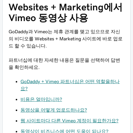
Websites + Marketing에서
Vimeo 동영상 사용
GoDaddy과 Vimeo는 제휴 관계를 맺고 있으므로 자신
의 비디오를 Websites + Marketing 사이트에 바로 업로
드 할 수 있습니다.
파트너십에 대한 자세한 내용은 질문을 선택하여 답변
을 확인하세요.
GoDaddy + Vimeo 파트너십은 어떤 역할을하나
요?
비용은 얼마입니까?
동영상을 어떻게 업로드하나요?
웹 사이트마다 다른 Vimeo 계정이 필요한가요?
동영상이 비즈니스에 어떤 도움이 되나요?