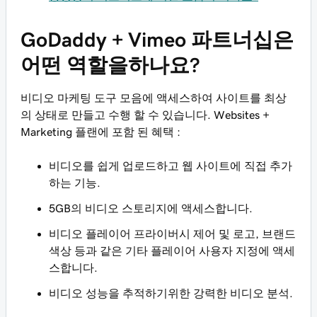
GoDaddy + Vimeo 파트너십은
어떤 역할을하나요?
비디오 마케팅 도구 모음에 액세스하여 사이트를 최상
의 상태로 만들고 수행 할 수 있습니다. Websites +
Marketing 플랜에 포함 된 혜택 :
비디오를 쉽게 업로드하고 웹 사이트에 직접 추가
하는 기능.
5GB의 비디오 스토리지에 액세스합니다.
비디오 플레이어 프라이버시 제어 및 로고, 브랜드
색상 등과 같은 기타 플레이어 사용자 지정에 액세
스합니다.
비디오 성능을 추적하기위한 강력한 비디오 분석.