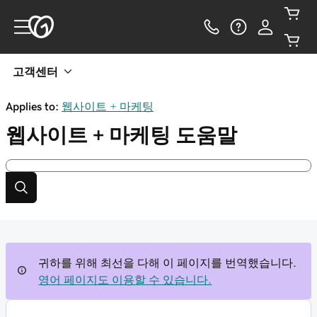
고객센터
Applies to:
웹사이트 + 마케팅
웹사이트 + 마케팅
도움말
귀하를 위해 최선을 다해 이 페이지를 번역했습니다.
영어 페이지도 이용할 수 있습니다.