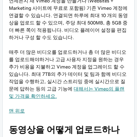
언제든지 새 Vimeo 계정을 만들거나 (Websites +
Marketing 사이트에 무료로 포함됨) 기존 Vimeo 계정에
연결할 수 있습니다. 연결되면 하루에 최대 10 개의 동영
상을 업로드 할 수 있으며, 주당 최대 500MB, 총 5GB 중
더 빠른 쪽이 적용됩니다. 비디오 플레이어 설정을 편집
하거나 구성 할 수도 있습니다.
매주 더 많은 비디오를 업로드하거나 총 더 많은 비디오
를 업로드해야하거나 고급 사용자 지정을 원하는 경우
추가 비용을 지불하고 Vimeo 계정을 업그레이드 할 수
있습니다. 최대 7TB의 추가 데이터 및 팀과 함께 비디오
작업을 수행하고, 실시간 스트리밍 중에 실시간으로 질
문에 답하는 등의 고급 기능에
대해서는 Vimeo의 플랜
및 가격을 확인하세요.
맨 위로
동영상을 어떻게 업로드하나